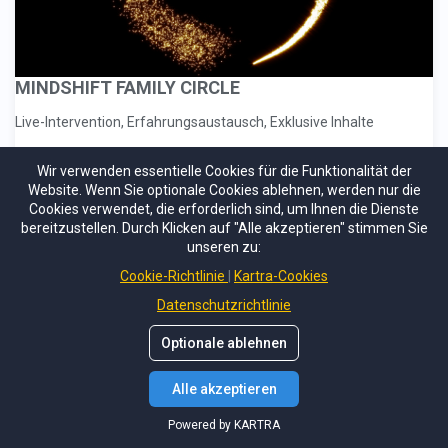
MINDSHIFT FAMILY CIRCLE
Live-Intervention, Erfahrungsaustausch, Exklusive Inhalte
Kein Mitglied
Wir verwenden essentielle Cookies für die Funktionalität der
Website. Wenn Sie optionale Cookies ablehnen, werden nur die
Cookies verwendet, die erforderlich sind, um Ihnen die Dienste
Jetzt zugreifen
bereitzustellen. Durch Klicken auf "Alle akzeptieren" stimmen Sie
unseren zu:
Cookie-Richtlinie
Kartra-Cookies
Datenschutzrichtlinie
Optionale ablehnen
Alle akzeptieren
Powered by KARTRA
Powered by KARTRA